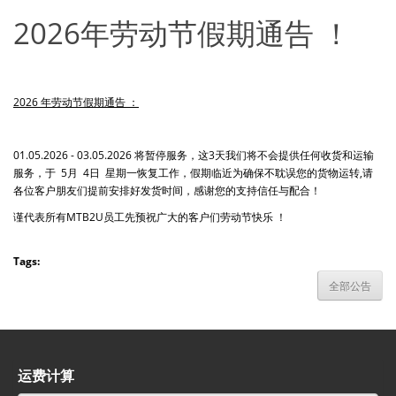
2026年劳动节假期通告 ！
2026 年劳动节假期通告 ：
01.05.2026 - 03.05.2026 将暂停服务，这3天我们将不会提供任何收货和运输
服务，于 5月 4日 星期一恢复工作，假期临近为确保不耽误您的货物运转,请
各位客户朋友们提前安排好发货时间，感谢您的支持信任与配合！
谨代表所有MTB2U员工先预祝广大的客户们劳动节快乐 ！
Tags:
全部公告
运费计算