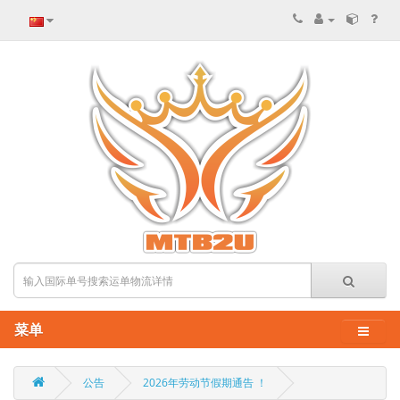
菜单
公告
2026年劳动节假期通告 ！